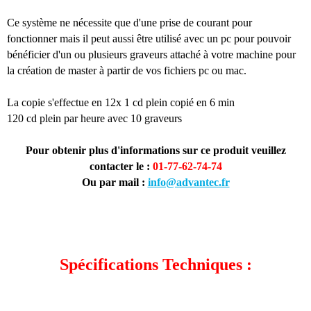
Ce système ne nécessite que d'une prise de courant pour
fonctionner mais il peut aussi être utilisé avec un pc pour pouvoir
bénéficier d'un ou plusieurs graveurs attaché à votre machine pour
la création de master à partir de vos fichiers pc ou mac.
La copie s'effectue en 12x 1 cd plein copié en 6 min
120 cd plein par heure avec 10 graveurs
Pour obtenir plus d'informations sur ce produit veuillez
contacter le :
01-77-62-74-74
Ou par mail :
info@advantec.fr
Spécifications Techniques :