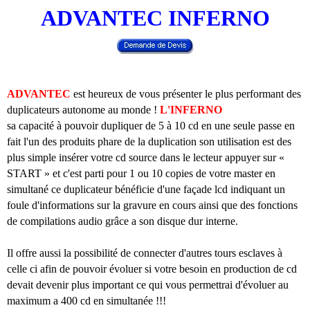
ADVANTEC INFERNO
ADVANTEC
est heureux de vous présenter le plus performant des
duplicateurs autonome au monde !
L'INFERNO
sa capacité à pouvoir dupliquer de 5 à 10 cd en une seule passe en
fait l'un des produits phare de la duplication son utilisation est des
plus simple insérer votre cd source dans le lecteur appuyer sur «
START » et c'est parti pour 1 ou 10 copies de votre master en
simultané ce duplicateur bénéficie d'une façade lcd indiquant un
foule d'informations sur la gravure en cours ainsi que des fonctions
de compilations audio grâce a son disque dur interne.
Il offre aussi la possibilité de connecter d'autres tours esclaves à
celle ci afin de pouvoir évoluer si votre besoin en production de cd
devait devenir plus important ce qui vous permettrai d'évoluer au
maximum a 400 cd en simultanée !!!